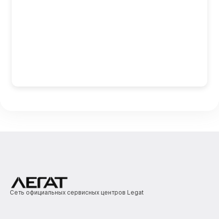
Сеть официальных сервисных центров Legat