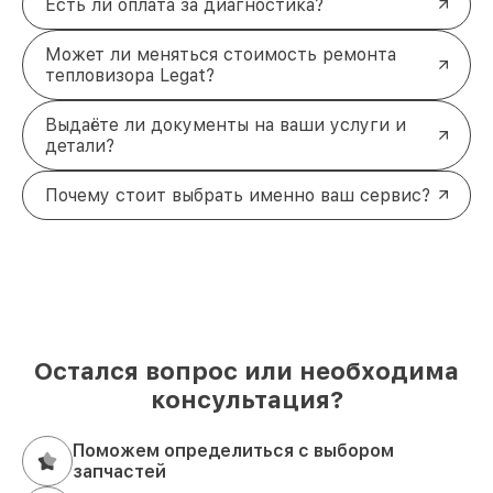
Есть ли оплата за диагностика?
Может ли меняться стоимость ремонта
тепловизора Legat?
Выдаёте ли документы на ваши услуги и
детали?
Почему стоит выбрать именно ваш сервис?
Остался вопрос или необходима
консультация?
Поможем определиться с выбором
запчастей