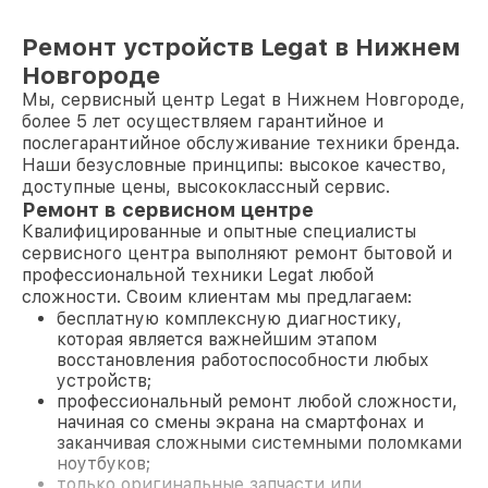
Ремонт устройств Legat в Нижнем
Новгороде
Мы, сервисный центр Legat в Нижнем Новгороде,
более 5 лет осуществляем гарантийное и
послегарантийное обслуживание техники бренда.
Наши безусловные принципы: высокое качество,
доступные цены, высококлассный сервис.
Ремонт в сервисном центре
Квалифицированные и опытные специалисты
сервисного центра выполняют ремонт бытовой и
профессиональной техники Legat любой
сложности. Своим клиентам мы предлагаем:
бесплатную комплексную диагностику,
которая является важнейшим этапом
восстановления работоспособности любых
устройств;
профессиональный ремонт любой сложности,
начиная со смены экрана на смартфонах и
заканчивая сложными системными поломками
ноутбуков;
только оригинальные запчасти или