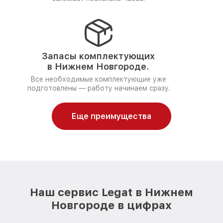
Запасы комплектующих
в Нижнем Новгороде.
Все необходимые комплектующие уже
подготовлены — работу начинаем сразу.
Еще преимущества
Наш сервис Legat в Нижнем
Новгороде в цифрах