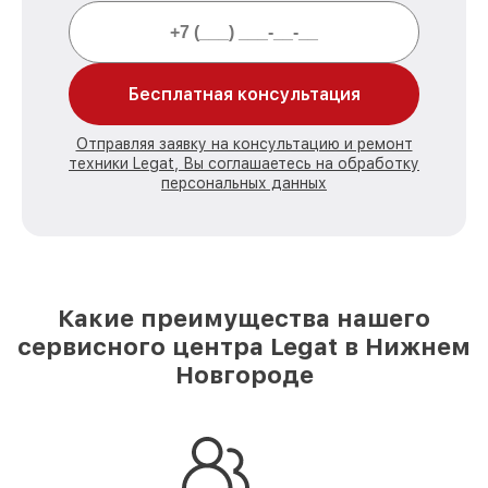
Бесплатная консультация
Отправляя заявку на консультацию и ремонт
техники Legat, Вы соглашаетесь на обработку
персональных данных
Какие преимущества нашего
сервисного центра Legat в Нижнем
Новгороде