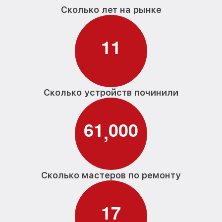
Сколько лет на рынке
1
1
Сколько устройств починили
6
1
0
0
0
,
Сколько мастеров по ремонту
1
7