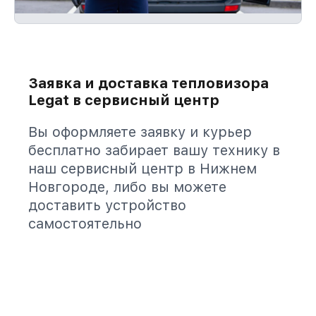
Заявка и доставка тепловизора
Legat в сервисный центр
Вы оформляете заявку и курьер
бесплатно забирает вашу технику в
наш сервисный центр в Нижнем
Новгороде, либо вы можете
доставить устройство
самостоятельно