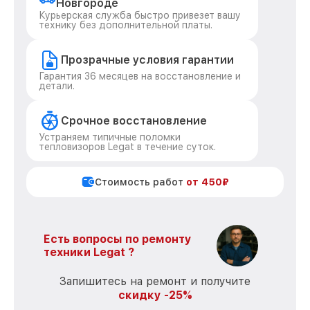
Новгороде
Курьерская служба быстро привезет вашу
технику без дополнительной платы.
Прозрачные условия гарантии
Гарантия 36 месяцев на восстановление и
детали.
Срочное восстановление
Устраняем типичные поломки
тепловизоров Legat в течение суток.
Стоимость работ
от 450₽
Есть вопросы по ремонту
техники Legat ?
Запишитесь на ремонт и получите
скидку -25%