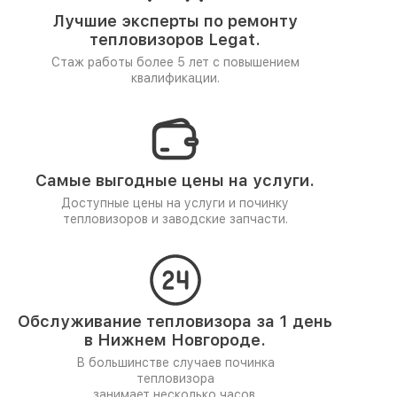
Лучшие эксперты по ремонту
тепловизоров Legat.
Стаж работы более 5 лет
с повышением
квалификации.
Самые выгодные цены на услуги.
Доступные цены на услуги и починку
тепловизоров и заводские запчасти.
Обслуживание тепловизора за 1 день
в Нижнем Новгороде.
В большинстве случаев починка
тепловизора
занимает несколько часов.