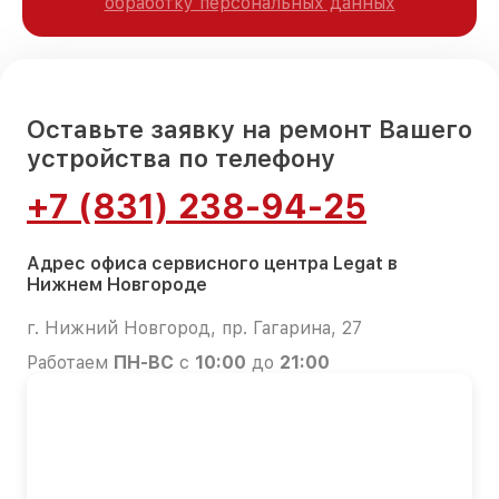
обработку персональных данных
Оставьте заявку на ремонт Вашего
устройства по телефону
+7 (831) 238-94-25
Адрес офиса сервисного центра Legat в
Нижнем Новгороде
г. Нижний Новгород, пр. Гагарина, 27
Работаем
ПН-ВС
с
10:00
до
21:00