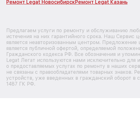
Ремонт Legat Новосибирск
Ремонт Legat Казань
Предлагаем услуги по ремонту и обслуживанию любы
истечения на них гарантийного срока. Наш Сервис 
является неавторизованным центром. Предложение ц
является публичной офертой, определяемой положен
Гражданского кодекса РФ. Все обозначения и упоми
Legat Легат используются нами исключительно для
о предоставляемых услугах по ремонту в наших сер
не связаны с правообладателями товарных знаков. Р
устройств, уже введенных в гражданский оборот в с
1487 ГК РФ.