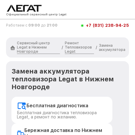
Официальный сервисный центр Legat
+7 (831) 238-94-25
Работаем с
09:00
до
21:00
Сервисный центр
Ремонт
Замена
Legat в Нижнем
Тепловизоров
/
/
аккумулятора
Новгороде
Legat
Замена аккумулятора
тепловизора Legat в Нижнем
Новгороде
Бесплатная диагностика
Бесплатная диагностика тепловизора
Legat, а ремонт по желанию.
Бережная доставка по Нижнем