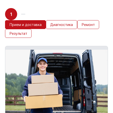
1
Прием и доставка
Диагностика
Ремонт
Результат