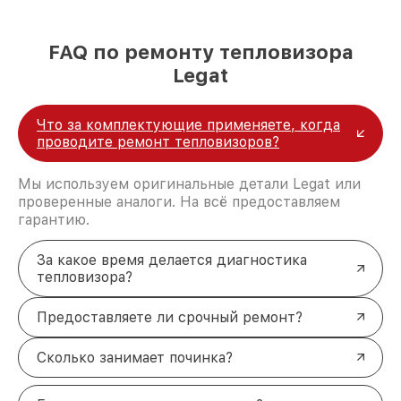
FAQ по ремонту тепловизора
Legat
Что за комплектующие применяете, когда
проводите ремонт тепловизоров?
Мы используем оригинальные детали Legat или
проверенные аналоги. На всё предоставляем
гарантию.
За какое время делается диагностика
тепловизора?
Предоставляете ли срочный ремонт?
Сколько занимает починка?