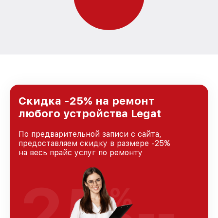
Скидка -25% на ремонт
любого устройства Legat
По предварительной записи с сайта,
предоставляем скидку в размере -25%
на весь прайс услуг по ремонту
25
%