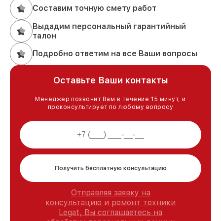
Составим точную смету работ
Выдадим персональный гарантийный
талон
Подробно ответим на все Ваши вопросы
Оставьте Ваши контакты
Менеджер позвонит Вам в течение 15 минут, и
проконсультирует по любому вопросу
Получить бесплатную консультацию
Отправляя заявку на
консультацию и ремонт техники
Legat, Вы соглашаетесь на