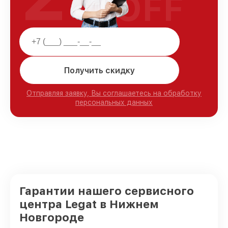
OFF
Получить скидку
Отправляя заявку, Вы соглашаетесь на обработку
персональных данных
Гарантии нашего сервисного
центра Legat в Нижнем
Новгороде